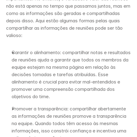
não está apenas no tempo que passamos juntos, mas em 
como as informações são geradas e compartilhadas 
depois disso. Aqui estão algumas formas pelas quais 
compartilhar as informações de reuniões pode ser tão 
valioso:
Garantir o alinhamento: compartilhar notas e resultados 
de reuniões ajuda a garantir que todos os membros da 
equipe estejam na mesma página em relação às 
decisões tomadas e tarefas atribuídas. Esse 
alinhamento é crucial para evitar mal-entendidos e 
promover uma compreensão compartilhada dos 
objetivos do time.
Promover a transparência: compartilhar abertamente 
as informações de reuniões promove a transparência 
na equipe. Quando todos têm acesso às mesmas 
informações, isso constrói confiança e incentiva uma 