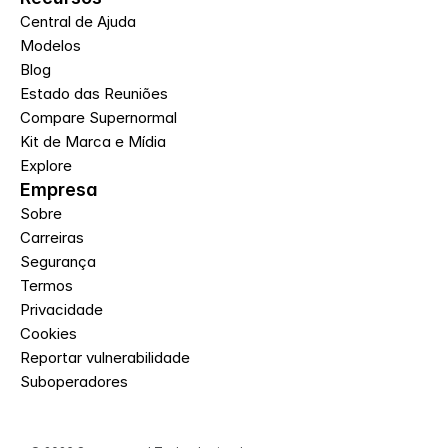
Central de Ajuda
Modelos
Blog
Estado das Reuniões
Compare Supernormal
Kit de Marca e Mídia
Explore
Empresa
Sobre
Carreiras
Segurança
Termos
Privacidade
Cookies
Reportar vulnerabilidade
Suboperadores