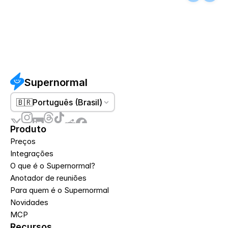
Supernormal
🇧🇷
Português (Brasil)
Produto
Preços
Integrações
O que é o Supernormal?
Anotador de reuniões
Para quem é o Supernormal
Novidades
MCP
Recursos