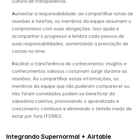
cultura de transparência.
Aumentar a responsabilidade: ao compartilhar notas de 
reuniões e tarefas, os membros da equipe assumem o 
compromisso com suas obrigações. Isso ajuda a 
acompanhar o progresso e lembra cada pessoa de 
suas responsabilidades, aumentando a prestação de 
contas no time.
Facilitar a transferência de conhecimento: insights e 
conhecimentos valiosos costumam surgir durante as 
reuniões. Ao compartilhar essas informações, os 
membros da equipe que não puderam comparecer ou 
não foram convidados podem se beneficiar da 
sabedoria coletiva, promovendo o aprendizado e 
crescimento contínuos e eliminando o temido medo de 
estar por fora (FOMO). 
Integrando Supernormal + Airtable 