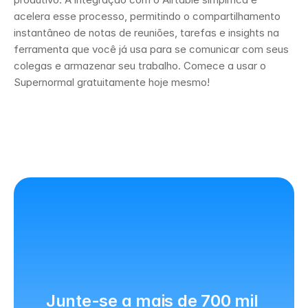
acelera esse processo, permitindo o compartilhamento 
instantâneo de notas de reuniões, tarefas e insights na 
ferramenta que você já usa para se comunicar com seus 
colegas e armazenar seu trabalho. Comece a usar o 
Supernormal gratuitamente hoje mesmo!
Junte-se a mais de 700 mil 