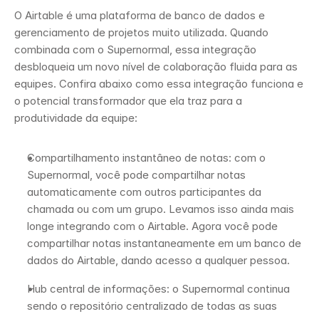
O Airtable é uma plataforma de banco de dados e 
gerenciamento de projetos muito utilizada. Quando 
combinada com o Supernormal, essa integração 
desbloqueia um novo nível de colaboração fluida para as 
equipes. Confira abaixo como essa integração funciona e 
o potencial transformador que ela traz para a 
produtividade da equipe:
Compartilhamento instantâneo de notas: com o 
Supernormal, você pode compartilhar notas 
automaticamente com outros participantes da 
chamada ou com um grupo. Levamos isso ainda mais 
longe integrando com o Airtable. Agora você pode 
compartilhar notas instantaneamente em um banco de 
dados do Airtable, dando acesso a qualquer pessoa. 
Hub central de informações: o Supernormal continua 
sendo o repositório centralizado de todas as suas 