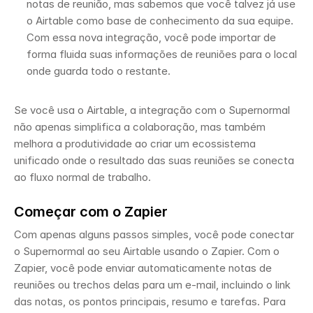
notas de reunião, mas sabemos que você talvez já use 
o Airtable como base de conhecimento da sua equipe. 
Com essa nova integração, você pode importar de 
forma fluida suas informações de reuniões para o local 
onde guarda todo o restante. 
Se você usa o Airtable, a integração com o Supernormal 
não apenas simplifica a colaboração, mas também 
melhora a produtividade ao criar um ecossistema 
unificado onde o resultado das suas reuniões se conecta 
ao fluxo normal de trabalho. 
Começar com o Zapier 
Com apenas alguns passos simples, você pode conectar 
o Supernormal ao seu Airtable usando o Zapier. Com o 
Zapier, você pode enviar automaticamente notas de 
reuniões ou trechos delas para um e-mail, incluindo o link 
das notas, os pontos principais, resumo e tarefas. Para 