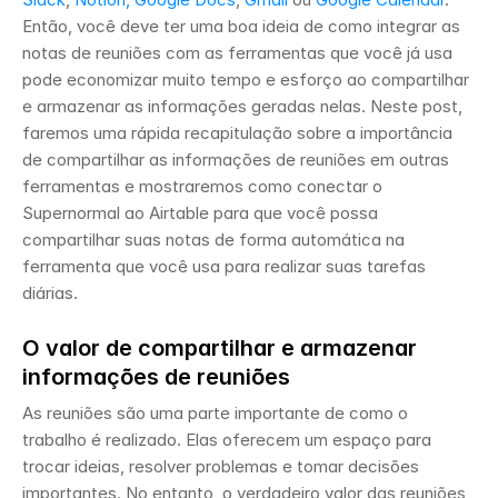
Então, você deve ter uma boa ideia de como integrar as 
notas de reuniões com as ferramentas que você já usa 
pode economizar muito tempo e esforço ao compartilhar 
e armazenar as informações geradas nelas. Neste post, 
faremos uma rápida recapitulação sobre a importância 
de compartilhar as informações de reuniões em outras 
ferramentas e mostraremos como conectar o 
Supernormal ao Airtable para que você possa 
compartilhar suas notas de forma automática na 
ferramenta que você usa para realizar suas tarefas 
diárias. 
O valor de compartilhar e armazenar 
informações de reuniões
As reuniões são uma parte importante de como o 
trabalho é realizado. Elas oferecem um espaço para 
trocar ideias, resolver problemas e tomar decisões 
importantes. No entanto, o verdadeiro valor das reuniões 