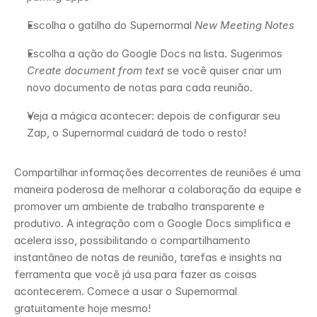
Escolha o gatilho do Supernormal 
New Meeting Notes
Escolha a ação do Google Docs na lista. Sugerimos 
Create document from text
 se você quiser criar um 
novo documento de notas para cada reunião. 
Veja a mágica acontecer: depois de configurar seu 
Zap, o Supernormal cuidará de todo o resto! 
Compartilhar informações decorrentes de reuniões é uma 
maneira poderosa de melhorar a colaboração da equipe e 
promover um ambiente de trabalho transparente e 
produtivo. A integração com o Google Docs simplifica e 
acelera isso, possibilitando o compartilhamento 
instantâneo de notas de reunião, tarefas e insights na 
ferramenta que você já usa para fazer as coisas 
acontecerem. Comece a usar o Supernormal 
gratuitamente hoje mesmo! 