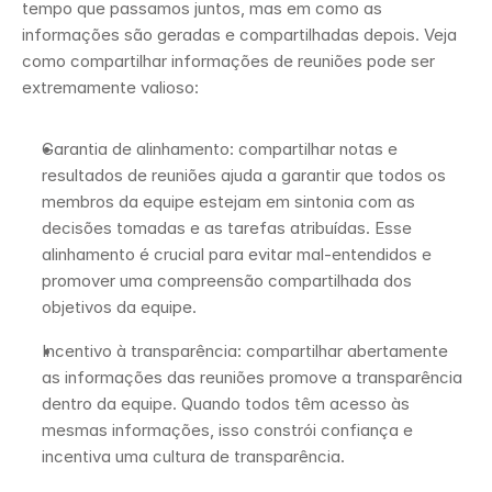
tempo que passamos juntos, mas em como as 
informações são geradas e compartilhadas depois. Veja 
como compartilhar informações de reuniões pode ser 
extremamente valioso:
Garantia de alinhamento: compartilhar notas e 
resultados de reuniões ajuda a garantir que todos os 
membros da equipe estejam em sintonia com as 
decisões tomadas e as tarefas atribuídas. Esse 
alinhamento é crucial para evitar mal-entendidos e 
promover uma compreensão compartilhada dos 
objetivos da equipe.
Incentivo à transparência: compartilhar abertamente 
as informações das reuniões promove a transparência 
dentro da equipe. Quando todos têm acesso às 
mesmas informações, isso constrói confiança e 
incentiva uma cultura de transparência.