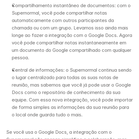
Compartilhamento instantâneo de documentos: com o 
Supernormal, você pode compartilhar notas 
automaticamente com outros participantes da 
chamada ou com um grupo. Levamos isso ainda mais 
longe ao fazer a integração com o Google Docs. Agora 
você pode compartilhar notas instantaneamente em 
um documento do Google compartilhado com qualquer 
pessoa. 
Central de informações: o Supernormal continua sendo 
o lugar centralizado para todas as suas notas de 
reunião, mas sabemos que você já pode usar o Google 
Docs como o repositório de conhecimento da sua 
equipe. Com essa nova integração, você pode importar 
de forma simples as informações da sua reunião para 
o local onde guarda tudo o mais.  
Se você usa o Google Docs, a integração com o 