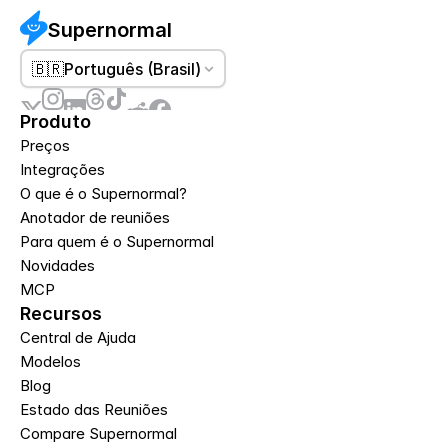
Supernormal
🇧🇷
Português (Brasil)
Produto
Preços
Integrações
O que é o Supernormal?
Anotador de reuniões
Para quem é o Supernormal
Novidades
MCP
Recursos
Central de Ajuda
Modelos
Blog
Estado das Reuniões
Compare Supernormal