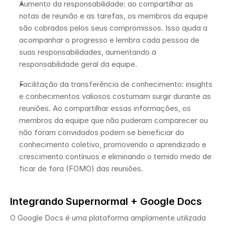
Aumento da responsabilidade: ao compartilhar as 
notas de reunião e as tarefas, os membros da equipe 
são cobrados pelos seus compromissos. Isso ajuda a 
acompanhar o progresso e lembra cada pessoa de 
suas responsabilidades, aumentando a 
responsabilidade geral da equipe.
Facilitação da transferência de conhecimento: insights 
e conhecimentos valiosos costumam surgir durante as 
reuniões. Ao compartilhar essas informações, os 
membros da equipe que não puderam comparecer ou 
não foram convidados podem se beneficiar do 
conhecimento coletivo, promovendo o aprendizado e 
crescimento contínuos e eliminando o temido medo de 
ficar de fora (FOMO) das reuniões. 
Integrando Supernormal + Google Docs
O Google Docs é uma plataforma amplamente utilizada 