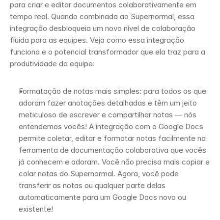
para criar e editar documentos colaborativamente em 
tempo real. Quando combinada ao Supernormal, essa 
integração desbloqueia um novo nível de colaboração 
fluida para as equipes. Veja como essa integração 
funciona e o potencial transformador que ela traz para a 
produtividade da equipe:
Formatação de notas mais simples: para todos os que 
adoram fazer anotações detalhadas e têm um jeito 
meticuloso de escrever e compartilhar notas — nós 
entendemos vocês! A integração com o Google Docs 
permite coletar, editar e formatar notas facilmente na 
ferramenta de documentação colaborativa que vocês 
já conhecem e adoram. Você não precisa mais copiar e 
colar notas do Supernormal. Agora, você pode 
transferir as notas ou qualquer parte delas 
automaticamente para um Google Docs novo ou 
existente! 