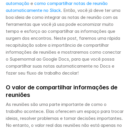
automação
 e 
como compartilhar notas de reunião 
automaticamente no Slack
. Então, você já deve ter uma 
boa ideia de como integrar as notas de reunião com as 
ferramentas que você já usa pode economizar muito 
tempo e esforço ao compartilhar as informações que 
surgem dos encontros. Neste post, faremos uma rápida 
recapitulação sobre a importância de compartilhar 
informações de reuniões e mostraremos como conectar 
o Supernormal ao Google Docs, para que você possa 
compartilhar suas notas automaticamente no Docs e 
fazer seu fluxo de trabalho decolar! 
O valor de compartilhar informações de 
reuniões
As reuniões são uma parte importante de como o 
trabalho acontece. Elas oferecem um espaço para trocar 
ideias, resolver problemas e tomar decisões importantes. 
No entanto, o valor real das reuniões não está apenas no 