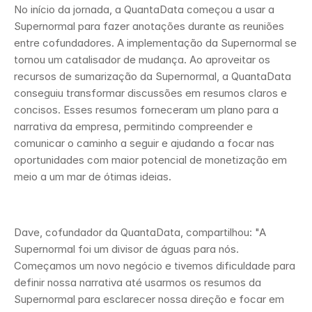
No início da jornada, a QuantaData começou a usar a 
Supernormal para fazer anotações durante as reuniões 
entre cofundadores. A implementação da Supernormal se 
tornou um catalisador de mudança. Ao aproveitar os 
recursos de sumarização da Supernormal, a QuantaData 
conseguiu transformar discussões em resumos claros e 
concisos. Esses resumos forneceram um plano para a 
narrativa da empresa, permitindo compreender e 
comunicar o caminho a seguir e ajudando a focar nas 
oportunidades com maior potencial de monetização em 
meio a um mar de ótimas ideias.
Dave, cofundador da QuantaData, compartilhou: "A 
Supernormal foi um divisor de águas para nós. 
Começamos um novo negócio e tivemos dificuldade para 
definir nossa narrativa até usarmos os resumos da 
Supernormal para esclarecer nossa direção e focar em 