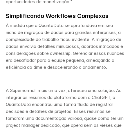
oportunidades de monetização."
Simplificando Workflows Complexos
À medida que a QuantaData se aprofundava em seu 
nicho de migração de dados para grandes enterprises, a 
complexidade do trabalho ficou evidente. A migração de 
dados envolvia detalhes minuciosos, acordos intricados e 
considerações sobre ownership. Gerenciar essas nuances 
era desafiador para a equipe pequena, ameaçando a 
eficiência do time e desacelerando o andamento.
A Supernormal, mais uma vez, ofereceu uma solução. Ao 
integrar os resumos da plataforma com o ChatGPT, a 
QuantaData encontrou uma forma fluida de registrar 
decisões e detalhes de projetos. Esses resumos se 
tornaram uma documentação valiosa, quase como ter um 
project manager dedicado, que opera sem os vieses que 