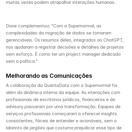
muitas vezes podem atrapalhar interações humanas.
Dave complementou: "Com a Supernormal, as 
complexidades da migração de dados se tornaram 
gerenciáveis. Os resumos deles, integrados ao ChatGPT, 
nos ajudaram a registrar decisões e detalhes de projetos 
sem esforço. É como ter um project manager dedicado 
sem a política."
Melhorando as Comunicações
A colaboração da QuantaData com a Supernormal foi 
além da dinâmica interna da equipe. As interações com 
profissionais de escritórios jurídicos, financeiros e de 
advisory passaram por uma transformação. Equipes de 
serviços profissionais começaram a oferecer insights 
consistentes, fáceis de entender e acionáveis, sem o 
labirinto de jargões que costuma prejudicar esse tipo de 