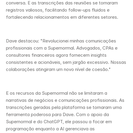
conversa. E as transcrições das reuniões se tornaram 
registros valiosos, facilitando follow-ups fluidos e 
fortalecendo relacionamentos em diferentes setores.
Dave destacou: "Revolucionei minhas comunicações 
profissionais com a Supernormal. Advogados, CPAs e 
consultores financeiros agora fornecem insights 
consistentes e acionáveis, sem jargão excessivo. Nossas 
colaborações atingiram um novo nível de coesão."
E os recursos da Supernormal não se limitaram a 
narrativas de negócios e comunicações profissionais. As 
transcrições geradas pela plataforma se tornaram uma 
ferramenta poderosa para Dave. Com o apoio da 
Supernormal e do ChatGPT, ele passou a focar em 
programação enquanto a AI gerenciava as 