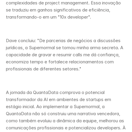
complexidades de project management. Essa inovação 
se traduziu em ganhos significativos de eficiência, 
transformando-o em um "10x developer".
Dave concluiu: "De parcerias de negócios a discussões 
jurídicas, a Supernormal se tornou minha arma secreta. A 
capacidade de gravar e resumir calls me dá confiança, 
economiza tempo e fortalece relacionamentos com 
profissionais de diferentes setores."
A jornada da QuantaData comprova o potencial 
transformador da AI em ambientes de startups em 
estágio inicial. Ao implementar a Supernormal, a 
QuantaData não só construiu uma narrativa vencedora, 
como também evoluiu a dinâmica da equipe, melhorou as 
comunicações profissionais e potencializou developers. À 