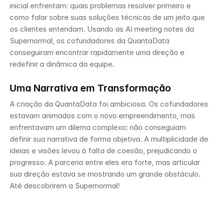
inicial enfrentam: quais problemas resolver primeiro e 
como falar sobre suas soluções técnicas de um jeito que 
os clientes entendam. Usando as AI meeting notes da 
Supernormal, os cofundadores da QuantaData 
conseguiram encontrar rapidamente uma direção e 
redefinir a dinâmica da equipe.
Uma Narrativa em Transformação
A criação da QuantaData foi ambiciosa. Os cofundadores 
estavam animados com o novo empreendimento, mas 
enfrentavam um dilema complexo: não conseguiam 
definir sua narrativa de forma objetiva. A multiplicidade de 
ideias e visões levou à falta de coesão, prejudicando o 
progresso. A parceria entre eles era forte, mas articular 
sua direção estava se mostrando um grande obstáculo. 
Até descobrirem a Supernormal!