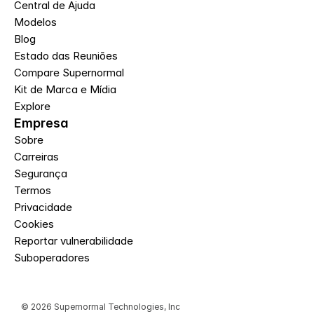
Central de Ajuda
Modelos
Blog
Estado das Reuniões
Compare Supernormal
Kit de Marca e Mídia
Explore
Empresa
Sobre
Carreiras
Segurança
Termos
Privacidade
Cookies
Reportar vulnerabilidade
Suboperadores
© 2026 Supernormal Technologies, Inc