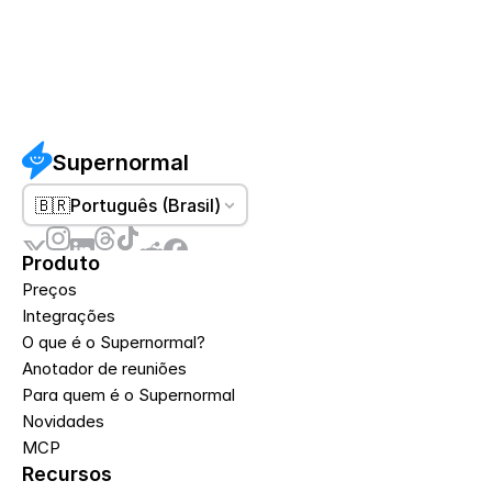
Supernormal
🇧🇷
Português (Brasil)
Produto
Preços
Integrações
O que é o Supernormal?
Anotador de reuniões
Para quem é o Supernormal
Novidades
MCP
Recursos