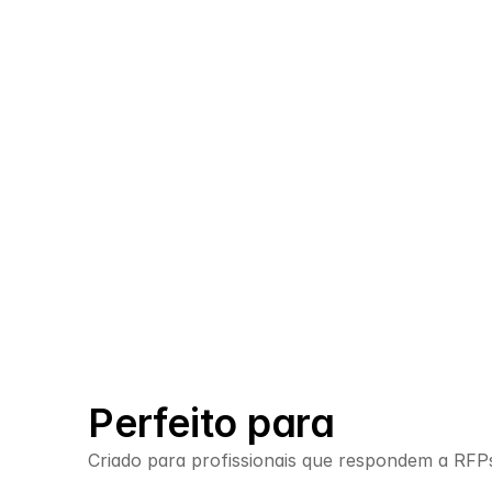
03
Perfeito para
Criado para profissionais que respondem a RFP