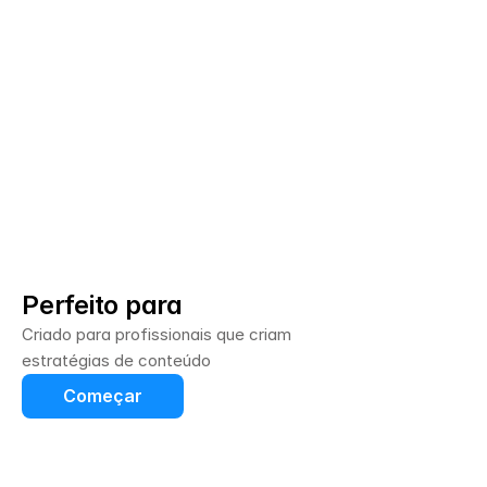
03
Perfeito para
Criado para profissionais que criam 
estratégias de conteúdo
Começar