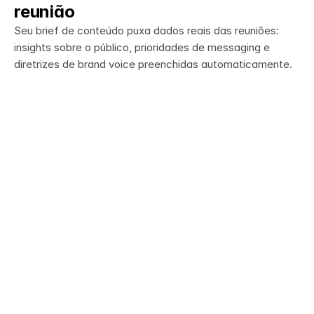
palavras dele
reunião
Seu brief de conteúdo puxa dados reais das reuniões: 
insights sobre o público, prioridades de messaging e 
diretrizes de brand voice preenchidas automaticamente.