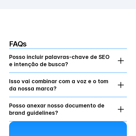
FAQs
Posso incluir palavras-chave de SEO 
e intenção de busca?
Isso vai combinar com a voz e o tom 
da nossa marca?
Posso anexar nosso documento de 
brand guidelines?