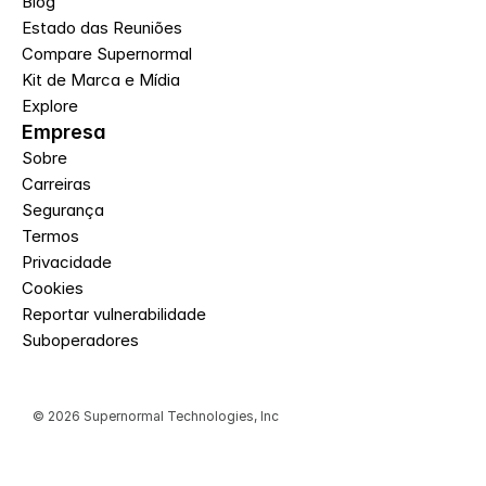
Blog
Estado das Reuniões
Compare Supernormal
Kit de Marca e Mídia
Explore
Empresa
Sobre
Carreiras
Segurança
Termos
Privacidade
Cookies
Reportar vulnerabilidade
Suboperadores
© 2026 Supernormal Technologies, Inc