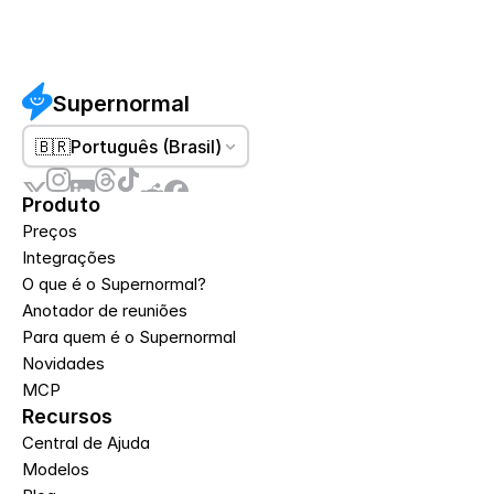
Supernormal
🇧🇷
Português (Brasil)
Produto
Preços
Integrações
O que é o Supernormal?
Anotador de reuniões
Para quem é o Supernormal
Novidades
MCP
Recursos
Central de Ajuda
Modelos