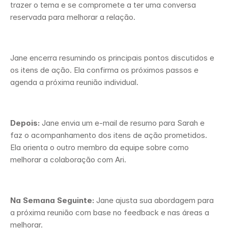
trazer o tema e se compromete a ter uma conversa 
reservada para melhorar a relação.
Jane encerra resumindo os principais pontos discutidos e 
os itens de ação. Ela confirma os próximos passos e 
agenda a próxima reunião individual.
Depois:
 Jane envia um e-mail de resumo para Sarah e 
faz o acompanhamento dos itens de ação prometidos. 
Ela orienta o outro membro da equipe sobre como 
melhorar a colaboração com Ari.
Na Semana Seguinte:
 Jane ajusta sua abordagem para 
a próxima reunião com base no feedback e nas áreas a 
melhorar.