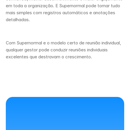
em toda a organização. E Supernormal pode tornar tudo 
mais simples com registros automáticos e anotações 
detalhadas. 
Com Supernormal e o modelo certo de reunião individual, 
qualquer gestor pode conduzir reuniões individuais 
excelentes que destravam o crescimento.