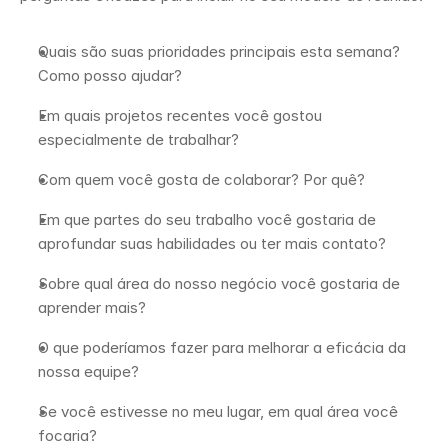
Quais são suas prioridades principais esta semana? 
Como posso ajudar?
Em quais projetos recentes você gostou 
especialmente de trabalhar?
Com quem você gosta de colaborar? Por quê?
Em que partes do seu trabalho você gostaria de 
aprofundar suas habilidades ou ter mais contato?
Sobre qual área do nosso negócio você gostaria de 
aprender mais?
O que poderíamos fazer para melhorar a eficácia da 
nossa equipe?
Se você estivesse no meu lugar, em qual área você 
focaria?