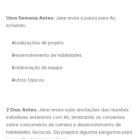
Uma Semana Antes:
 Jane envia a pauta para Ari, 
incluindo:
Atualizações de projeto
Desenvolvimento de habilidades
Colaboração da equipe
Outros tópicos
2 Dias Antes:
 Jane revisa suas anotações das reuniões 
individuais anteriores com Ari, lembrando as conversas 
sobre crescimento de carreira e desenvolvimento de 
habilidades técnicas. Ela prepara algumas perguntas para 