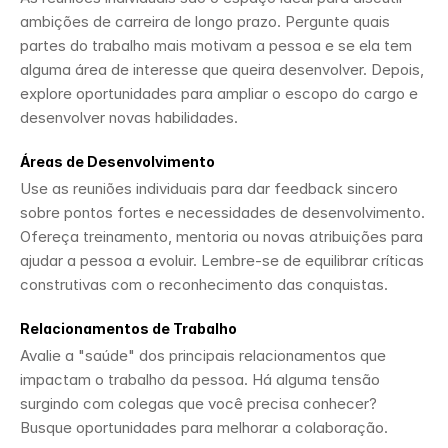
ambições de carreira de longo prazo. Pergunte quais 
partes do trabalho mais motivam a pessoa e se ela tem 
alguma área de interesse que queira desenvolver. Depois, 
explore oportunidades para ampliar o escopo do cargo e 
desenvolver novas habilidades.
Áreas de Desenvolvimento
Use as reuniões individuais para dar feedback sincero 
sobre pontos fortes e necessidades de desenvolvimento. 
Ofereça treinamento, mentoria ou novas atribuições para 
ajudar a pessoa a evoluir. Lembre-se de equilibrar críticas 
construtivas com o reconhecimento das conquistas.
Relacionamentos de Trabalho
Avalie a "saúde" dos principais relacionamentos que 
impactam o trabalho da pessoa. Há alguma tensão 
surgindo com colegas que você precisa conhecer? 
Busque oportunidades para melhorar a colaboração.