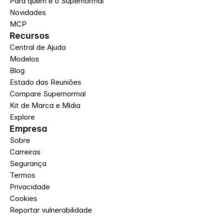
Para quem é o Supernormal
Novidades
MCP
Recursos
Central de Ajuda
Modelos
Blog
Estado das Reuniões
Compare Supernormal
Kit de Marca e Mídia
Explore
Empresa
Sobre
Carreiras
Segurança
Termos
Privacidade
Cookies
Reportar vulnerabilidade