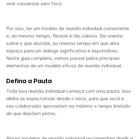
virar conversas sem foco.
Por isso, ter um modelo de reunião individual consistente 
e, ao mesmo tempo, flexível é tão valioso. Ele orienta 
sobre o que abordar, ao mesmo tempo em que abre 
espaço para um diálogo significativo e espontâneo. 
Neste guia completo, vamos passar pelos principais 
elementos de um modelo eficaz de reunião individual.
Defina a Pauta
Toda boa reunião individual começa com uma pauta. Isso 
alinha as expectativas desde o início, para que você e 
seu colaborador aproveitem ao máximo o tempo limitado 
de que dispõem juntos.
Alguns modelos de reunião individual recomendam dividir a 