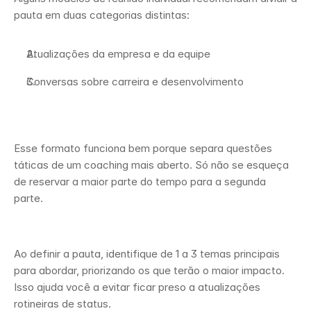
pauta em duas categorias distintas:
Atualizações da empresa e da equipe
Conversas sobre carreira e desenvolvimento
Esse formato funciona bem porque separa questões 
táticas de um coaching mais aberto. Só não se esqueça 
de reservar a maior parte do tempo para a segunda 
parte.
Ao definir a pauta, identifique de 1 a 3 temas principais 
para abordar, priorizando os que terão o maior impacto. 
Isso ajuda você a evitar ficar preso a atualizações 
rotineiras de status.