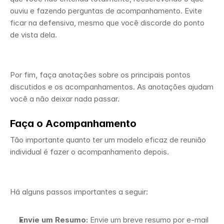
ouviu e fazendo perguntas de acompanhamento. Evite 
ficar na defensiva, mesmo que você discorde do ponto 
de vista dela. 
Por fim, faça anotações sobre os principais pontos 
discutidos e os acompanhamentos. As anotações ajudam 
você a não deixar nada passar.
Faça o Acompanhamento
Tão importante quanto ter um modelo eficaz de reunião 
individual é fazer o acompanhamento depois.
Há alguns passos importantes a seguir:
Envie um Resumo:
 Envie um breve resumo por e-mail 