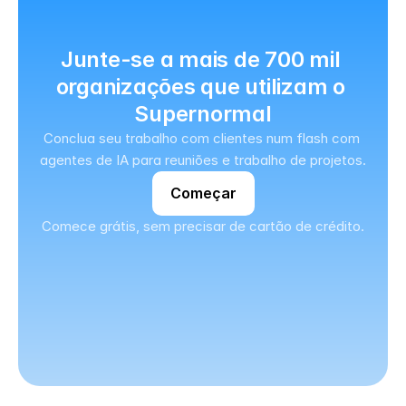
Junte-se a mais de 700 mil 
organizações que utilizam o 
Supernormal
Conclua seu trabalho com clientes num flash com 
agentes de IA para reuniões e trabalho de projetos.
Começar
Comece grátis, sem precisar de cartão de crédito.