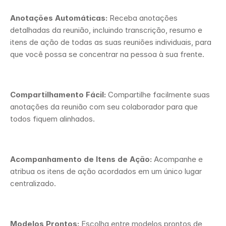
Anotações Automáticas:
 Receba anotações 
detalhadas da reunião, incluindo transcrição, resumo e 
itens de ação de todas as suas reuniões individuais, para 
que você possa se concentrar na pessoa à sua frente. 
Compartilhamento Fácil: 
Compartilhe facilmente suas 
anotações da reunião com seu colaborador para que 
todos fiquem alinhados. 
Acompanhamento de Itens de Ação:
 Acompanhe e 
atribua os itens de ação acordados em um único lugar 
centralizado. 
Modelos Prontos:
 Escolha entre modelos prontos de 