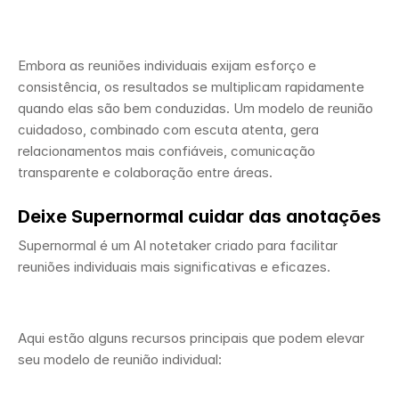
Embora as reuniões individuais exijam esforço e 
consistência, os resultados se multiplicam rapidamente 
quando elas são bem conduzidas. Um modelo de reunião 
cuidadoso, combinado com escuta atenta, gera 
relacionamentos mais confiáveis, comunicação 
transparente e colaboração entre áreas.
Deixe Supernormal cuidar das anotações 
Supernormal é um AI notetaker criado para facilitar 
reuniões individuais mais significativas e eficazes. 
Aqui estão alguns recursos principais que podem elevar 
seu modelo de reunião individual: 