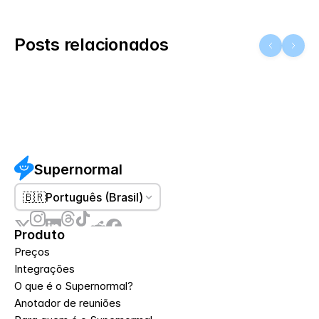
Posts relacionados
Supernormal
🇧🇷
Português (Brasil)
Produto
Preços
Integrações
O que é o Supernormal?
Anotador de reuniões