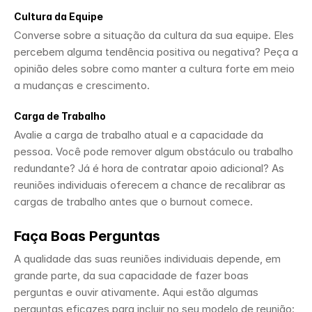
Cultura da Equipe
Converse sobre a situação da cultura da sua equipe. Eles 
percebem alguma tendência positiva ou negativa? Peça a 
opinião deles sobre como manter a cultura forte em meio 
a mudanças e crescimento.
Carga de Trabalho
Avalie a carga de trabalho atual e a capacidade da 
pessoa. Você pode remover algum obstáculo ou trabalho 
redundante? Já é hora de contratar apoio adicional? As 
reuniões individuais oferecem a chance de recalibrar as 
cargas de trabalho antes que o burnout comece.
Faça Boas Perguntas
A qualidade das suas reuniões individuais depende, em 
grande parte, da sua capacidade de fazer boas 
perguntas e ouvir ativamente. Aqui estão algumas 
perguntas eficazes para incluir no seu modelo de reunião: