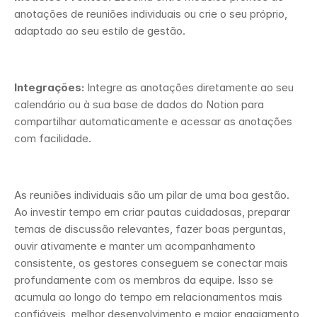
anotações de reuniões individuais ou crie o seu próprio, 
adaptado ao seu estilo de gestão. 
Integrações:
 Integre as anotações diretamente ao seu 
calendário ou à sua base de dados do Notion para 
compartilhar automaticamente e acessar as anotações 
com facilidade. 
As reuniões individuais são um pilar de uma boa gestão. 
Ao investir tempo em criar pautas cuidadosas, preparar 
temas de discussão relevantes, fazer boas perguntas, 
ouvir ativamente e manter um acompanhamento 
consistente, os gestores conseguem se conectar mais 
profundamente com os membros da equipe. Isso se 
acumula ao longo do tempo em relacionamentos mais 
confiáveis, melhor desenvolvimento e maior engajamento 