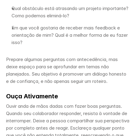
Qual obstáculo está atrasando um projeto importante? 
Como podemos eliminá-lo?
Em que você gostaria de receber mais feedback e 
orientação de mim? Qual é a melhor forma de eu fazer 
isso?
Prepare algumas perguntas com antecedência, mas 
deixe espaço para se aprofundar em temas não 
planejados. Seu objetivo é promover um diálogo honesto 
e de confiança, e não apenas seguir um roteiro.
Ouça Ativamente
Ouvir anda de mãos dadas com fazer boas perguntas. 
Quando seu colaborador responder, resista à vontade de 
interromper. Deixe a pessoa compartilhar sua perspectiva 
por completo antes de reagir. Esclareça qualquer ponto 
que você não entenda totalmente, reescrevendo o que 