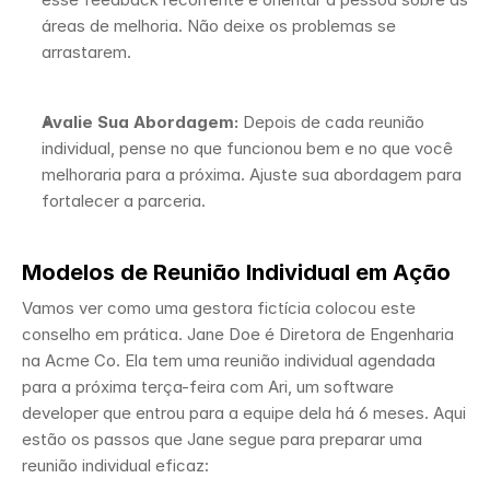
áreas de melhoria. Não deixe os problemas se 
arrastarem.
Avalie Sua Abordagem:
 Depois de cada reunião 
individual, pense no que funcionou bem e no que você 
melhoraria para a próxima. Ajuste sua abordagem para 
fortalecer a parceria.
Modelos de Reunião Individual em Ação
Vamos ver como uma gestora fictícia colocou este 
conselho em prática. Jane Doe é Diretora de Engenharia 
na Acme Co. Ela tem uma reunião individual agendada 
para a próxima terça-feira com Ari, um software 
developer que entrou para a equipe dela há 6 meses. Aqui 
estão os passos que Jane segue para preparar uma 
reunião individual eficaz: