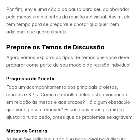
Por fim, envie uma cópia da pauta para seu colaborador 
pelo menos um dia antes da reunião individual. Assim, ele 
tem tempo para se preparar e anotar qualquer item 
adicional que queira discutir.
Prepare os Temas de Discussão
Agora vamos explorar os tipos de temas que você deve 
preparar como parte do seu modelo de reunião individual.
Progresso do Projeto
Faça um acompanhamento dos principais projetos, 
marcos e KPIs. Como o trabalho deles está avançando 
em relação às metas e aos prazos? Há algum obstáculo 
que você possa remover? Essas conversas permitem 
ajustar o rumo cedo, antes que os problemas se agravem.
Metas de Carreira
As reuniões individuais são o espaço ideal para discutir 